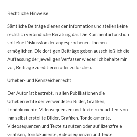
Rechtliche Hinweise
Sämtliche Beiträge dienen der Information und stellen keine
rechtlich verbindliche Beratung dar. Die Kommentarfunktion
soll eine Diskussion der angesprochenen Themen
ermöglichen. Die dortigen Beiträge geben ausschließlich die
Auffassung der jeweiligen Verfasser wieder. Ich behalte mir
vor, Beiträge zu editieren oder zu löschen.
Urheber- und Kennzeichenrecht
Der Autor ist bestrebt, in allen Publikationen die
Urheberrechte der verwendeten Bilder, Grafiken,
Tondokumente, Videosequenzen und Texte zu beachten, von
ihm selbst erstellte Bilder, Grafiken, Tondokumente,
Videosequenzen und Texte zu nutzen oder auf lizenzfreie
Grafiken, Tondokumente, Videosequenzen und Texte