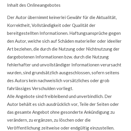
Datenschutz
Inhalt des Onlineangebotes
Der Autor übernimmt keinerlei Gewähr für die Aktualität,
Korrektheit, Vollständigkeit oder Qualität der
bereitgestellten Informationen. Haftungsansprüche gegen
den Autor, welche sich auf Schäden materieller oder ideeller
Art beziehen, die durch die Nutzung oder Nichtnutzung der
dargebotenen Informationen bzw. durch die Nutzung
fehlerhafter und unvollständiger Informationen verursacht
wurden, sind grundsätzlich ausgeschlossen, sofern seitens
des Autors kein nachweislich vorsätzliches oder grob
fahrlässiges Verschulden vorliegt.
Alle Angebote sind freibleibend und unverbindlich. Der
Autor behält es sich ausdrücklich vor, Teile der Seiten oder
das gesamte Angebot ohne gesonderte Ankündigung zu
verändern, zu ergänzen, zu löschen oder die
Veröffentlichung zeitweise oder endgültig einzustellen.