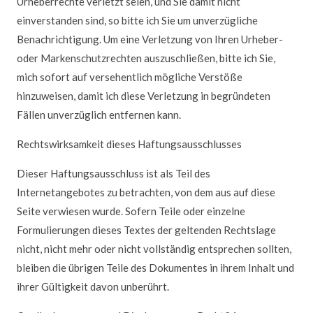
Urheberrechte verletzt seien, und Sie damit nicht
einverstanden sind, so bitte ich Sie um unverzügliche
Benachrichtigung. Um eine Verletzung von Ihren Urheber-
oder Markenschutzrechten auszuschließen, bitte ich Sie,
mich sofort auf versehentlich mögliche Verstöße
hinzuweisen, damit ich diese Verletzung in begründeten
Fällen unverzüglich entfernen kann.
Rechtswirksamkeit dieses Haftungsausschlusses
Dieser Haftungsausschluss ist als Teil des
Internetangebotes zu betrachten, von dem aus auf diese
Seite verwiesen wurde. Sofern Teile oder einzelne
Formulierungen dieses Textes der geltenden Rechtslage
nicht, nicht mehr oder nicht vollständig entsprechen sollten,
bleiben die übrigen Teile des Dokumentes in ihrem Inhalt und
ihrer Gültigkeit davon unberührt.