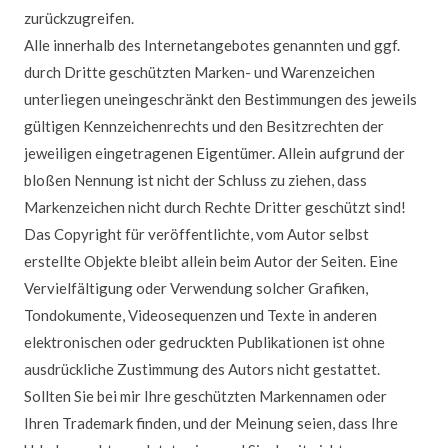
zurückzugreifen.
Alle innerhalb des Internetangebotes genannten und ggf.
durch Dritte geschützten Marken- und Warenzeichen
unterliegen uneingeschränkt den Bestimmungen des jeweils
gültigen Kennzeichenrechts und den Besitzrechten der
jeweiligen eingetragenen Eigentümer. Allein aufgrund der
bloßen Nennung ist nicht der Schluss zu ziehen, dass
Markenzeichen nicht durch Rechte Dritter geschützt sind!
Das Copyright für veröffentlichte, vom Autor selbst
erstellte Objekte bleibt allein beim Autor der Seiten. Eine
Vervielfältigung oder Verwendung solcher Grafiken,
Tondokumente, Videosequenzen und Texte in anderen
elektronischen oder gedruckten Publikationen ist ohne
ausdrückliche Zustimmung des Autors nicht gestattet.
Sollten Sie bei mir Ihre geschützten Markennamen oder
Ihren Trademark finden, und der Meinung seien, dass Ihre