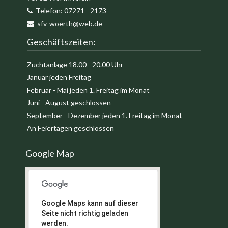
Telefon:
07271 - 2173
sfv-woerth@web.de
Geschäftszeiten:
Zuchtanlage 18.00 - 20.00 Uhr
Januar jeden Freitag
Februar - Mai jeden 1. Freitag im Monat
Juni - August geschlossen
September - Dezember jeden 1. Freitag im Monat
An Feiertagen geschlossen
Google Map
Google Maps kann auf dieser
Seite nicht richtig geladen
werden.